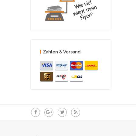
Zahlen & Versand