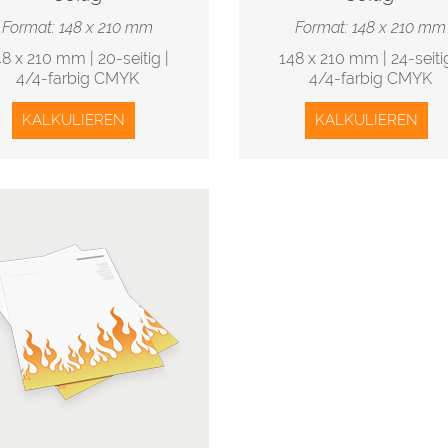
Format: 148 x 210 mm
Format: 148 x 210 mm
48 x 210 mm | 20-seitig |
148 x 210 mm | 24-seitig
4/4-farbig CMYK
4/4-farbig CMYK
KALKULIEREN
KALKULIEREN