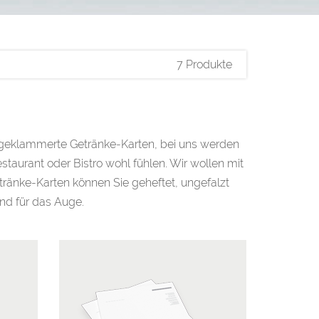
7 Produkte
 geklammerte Getränke-Karten, bei uns werden
Restaurant oder Bistro wohl fühlen. Wir wollen mit
ränke-Karten können Sie geheftet, ungefalzt
nd für das Auge.