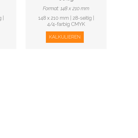
Format: 148 x 210 mm
 |
148 x 210 mm | 28-seitig |
4/4-farbig CMYK
KALKULIEREN