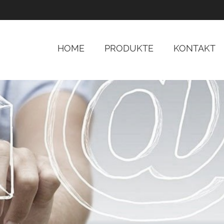
HOME
PRODUKTE
KONTAKT