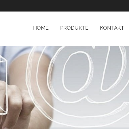
HOME
PRODUKTE
KONTAKT