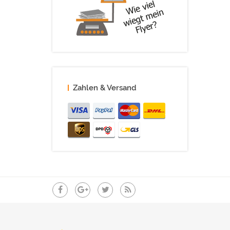
Zahlen & Versand