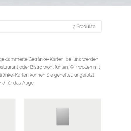
7 Produkte
 geklammerte Getränke-Karten, bei uns werden
Restaurant oder Bistro wohl fühlen. Wir wollen mit
ränke-Karten können Sie geheftet, ungefalzt
nd für das Auge.