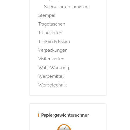
Speisekarten laminiert
Stempel
Tragetaschen
Treuekarten
Trinken & Essen
Verpackungen
Visitenkarten
Wahl-Werbung
Werbemittel
Werbetechnik
Papiergewichtsrechner