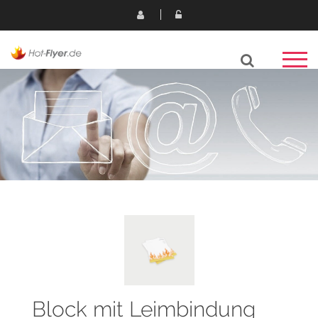
Block mit Leimbindung