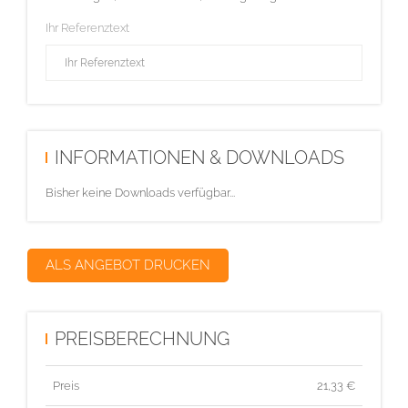
Ihr Referenztext
INFORMATIONEN & DOWNLOADS
Bisher keine Downloads verfügbar...
ALS ANGEBOT DRUCKEN
PREISBERECHNUNG
Preis
21,33
€