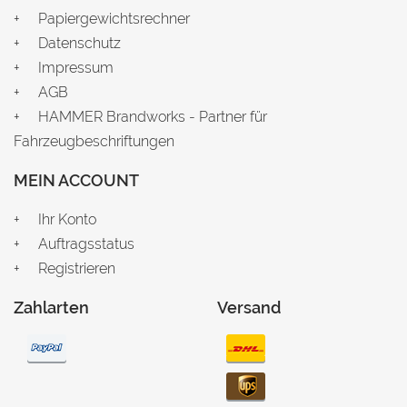
Papiergewichtsrechner
Datenschutz
Impressum
AGB
HAMMER Brandworks - Partner für
Fahrzeugbeschriftungen
MEIN ACCOUNT
Ihr Konto
Auftragsstatus
Registrieren
Zahlarten
Versand