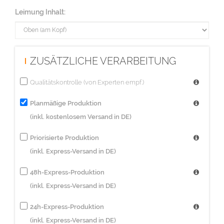
Diese Auflage wird im Digitaldruck hergestellt.
Leimung Inhalt:
ZUSÄTZLICHE VERARBEITUNG
Qualitätskontrolle (von Experten empf.)
Planmäßige Produktion
(inkl. kostenlosem Versand in DE)
Priorisierte Produktion
(inkl. Express-Versand in DE)
48h-Express-Produktion
(inkl. Express-Versand in DE)
24h-Express-Produktion
(inkl. Express-Versand in DE)