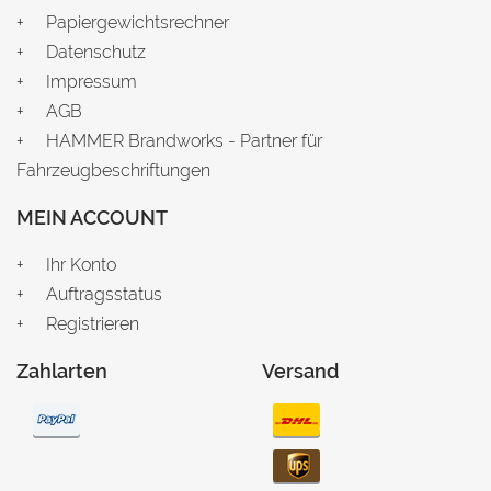
Papiergewichtsrechner
Datenschutz
Impressum
AGB
HAMMER Brandworks - Partner für
Fahrzeugbeschriftungen
MEIN ACCOUNT
Ihr Konto
Auftragsstatus
Registrieren
Zahlarten
Versand