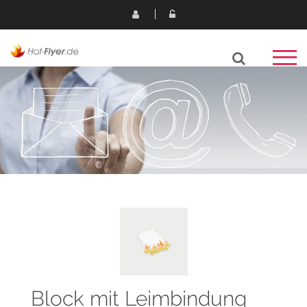
Block mit Leimbindung