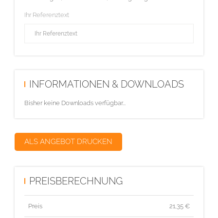
Ihr Referenztext
INFORMATIONEN & DOWNLOADS
Bisher keine Downloads verfügbar...
ALS ANGEBOT DRUCKEN
PREISBERECHNUNG
Preis
21,35
€