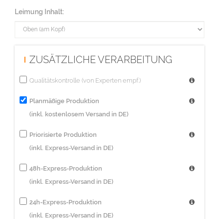
Diese Auflage wird im Digitaldruck hergestellt.
Leimung Inhalt:
ZUSÄTZLICHE VERARBEITUNG
Qualitätskontrolle (von Experten empf.)
Planmäßige Produktion
(inkl. kostenlosem Versand in DE)
Priorisierte Produktion
(inkl. Express-Versand in DE)
48h-Express-Produktion
(inkl. Express-Versand in DE)
24h-Express-Produktion
(inkl. Express-Versand in DE)