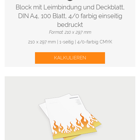
Block mit Leimbindung und Deckblatt,
DIN A4, 100 Blatt, 4/0 farbig einseitig
bedruckt
Format: 210 x 297 mm
210 x 297 mm | 1-seitig | 4/0-farbig CMYK
KALKULIEREN