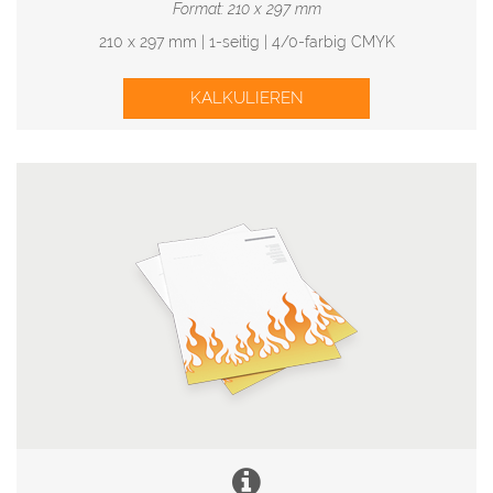
Format: 210 x 297 mm
210 x 297 mm | 1-seitig | 4/0-farbig CMYK
KALKULIEREN