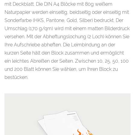
mit Deckblatt. Die DIN A4 Blöcke mit 80g weißem
Naturpapier werden einseitig, beidseitig oder einseitig mit
Sonderfarbe (HKS, Pantone, Gold, Silber) bedruckt. Der
Umschlag (170 g/qm) wird mit einem matten Bilderdruck
versehen. Mit der Abheftungslochung (2 Loch) können Sie
Ihre Aufschriebe abheften. Die Leimbindung an der
kurzen Seite hält den Block zusammen und ermöglicht
ein leichtes Abreißen der Seiten. Zwischen 10, 25, 50, 100
und 200 Blatt können Sie wählen, um Ihren Block zu
bestücken.