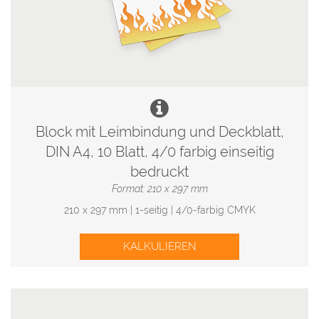
Block mit Leimbindung und Deckblatt,
DIN A4, 10 Blatt, 4/0 farbig einseitig
bedruckt
Format: 210 x 297 mm
210 x 297 mm | 1-seitig | 4/0-farbig CMYK
KALKULIEREN