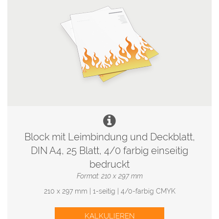
Block mit Leimbindung und Deckblatt,
DIN A4, 25 Blatt, 4/0 farbig einseitig
bedruckt
Format: 210 x 297 mm
210 x 297 mm | 1-seitig | 4/0-farbig CMYK
KALKULIEREN