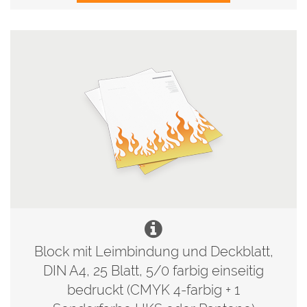
Block mit Leimbindung und Deckblatt,
DIN A4, 25 Blatt, 5/0 farbig einseitig
bedruckt (CMYK 4-farbig + 1