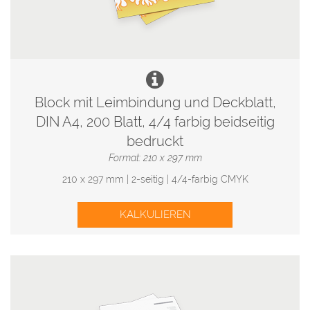
Block mit Leimbindung und Deckblatt,
DIN A4, 200 Blatt, 4/4 farbig beidseitig
bedruckt
Format: 210 x 297 mm
210 x 297 mm | 2-seitig | 4/4-farbig CMYK
KALKULIEREN