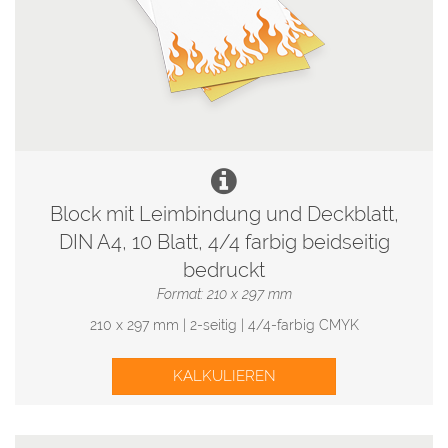
Block mit Leimbindung und Deckblatt,
DIN A4, 10 Blatt, 4/4 farbig beidseitig
bedruckt
Format: 210 x 297 mm
210 x 297 mm | 2-seitig | 4/4-farbig CMYK
KALKULIEREN