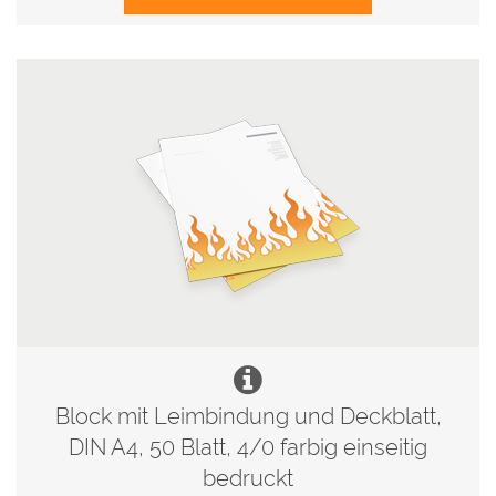
Block mit Leimbindung und Deckblatt,
DIN A4, 50 Blatt, 4/0 farbig einseitig
bedruckt