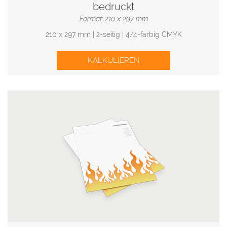
bedruckt
Format: 210 x 297 mm
210 x 297 mm | 2-seitig | 4/4-farbig CMYK
KALKULIEREN