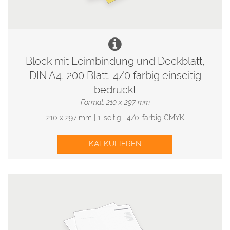
Block mit Leimbindung und Deckblatt,
DIN A4, 200 Blatt, 4/0 farbig einseitig
bedruckt
Format: 210 x 297 mm
210 x 297 mm | 1-seitig | 4/0-farbig CMYK
KALKULIEREN