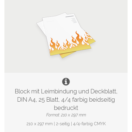
Block mit Leimbindung und Deckblatt,
DIN A4, 25 Blatt, 4/4 farbig beidseitig
bedruckt
Format: 210 x 297 mm
210 x 297 mm | 2-seitig | 4/4-farbig CMYK