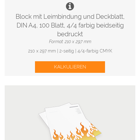
Block mit Leimbindung und Deckblatt,
DIN A4, 100 Blatt, 4/4 farbig beidseitig
bedruckt
Format: 210 x 297 mm
210 x 297 mm | 2-seitig | 4/4-farbig CMYK
KALKULIEREN