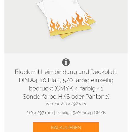
Block mit Leimbindung und Deckblatt,
DIN A4, 10 Blatt, 5/0 farbig einseitig
bedruckt (CMYK 4-farbig + 1
Sonderfarbe HKS oder Pantone)
Format: 210 x 297 mm
210 x 297 mm | 1-seitig | 5/0-farbig CMYK
KALKULIEREN