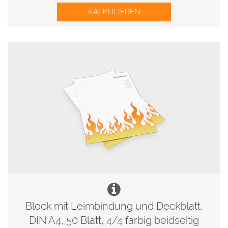
KALKULIEREN
Block mit Leimbindung und Deckblatt,
DIN A4, 50 Blatt, 4/4 farbig beidseitig