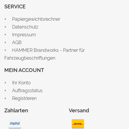
SERVICE
Papiergewichtsrechner
Datenschutz
Impressum
AGB
HAMMER Brandworks - Partner für
Fahrzeugbeschriftungen
MEIN ACCOUNT
Ihr Konto
Auftragsstatus
Registrieren
Zahlarten
Versand