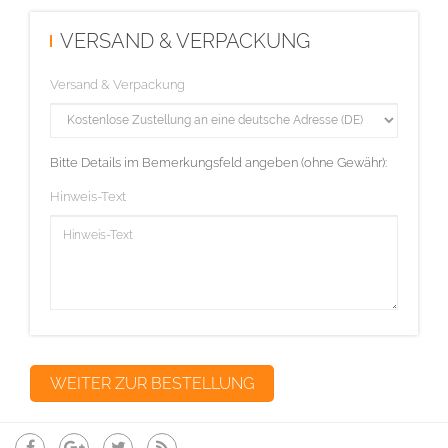
VERSAND & VERPACKUNG
Versand & Verpackung
Bitte Details im Bemerkungsfeld angeben (ohne Gewähr):
Hinweis-Text