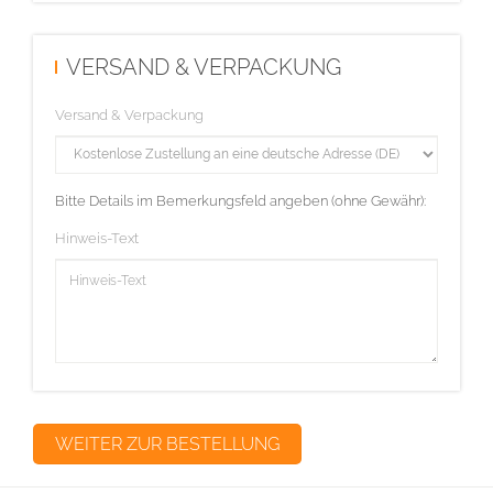
VERSAND & VERPACKUNG
Versand & Verpackung
Bitte Details im Bemerkungsfeld angeben (ohne Gewähr):
Hinweis-Text