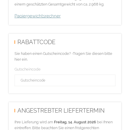
einem geschätzten Gesamtgewicht von ca. 2.968 kg.
Papiergewichtsrechner
RABATTCODE
Sie haben einen Gutscheincode? -Tragen Sie diesen bitte
hier ein.
Gutscheincode
ANGESTREBTER LIEFERTERMIN
Ihre Lieferung wird am
Freitag, 14. August 2026
bei Ihnen
eintreffen. Bitte beachten Sie einen fristgerechten