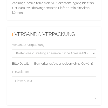
Zahlungs- sowie fehlerfreien Druckdateneingang bis 11:00
Uhr, damit wir den angestrebten Liefertermin einhalten
können.
VERSAND & VERPACKUNG
Versand & Verpackung
Bitte Details im Bemerkungsfeld angeben (ohne Gewähr):
Hinweis-Text