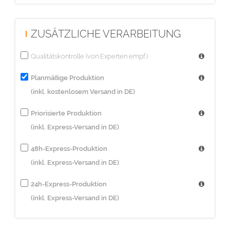
ZUSÄTZLICHE VERARBEITUNG
Qualitätskontrolle (von Experten empf.)
Planmäßige Produktion
(inkl. kostenlosem Versand in DE)
Priorisierte Produktion
(inkl. Express-Versand in DE)
48h-Express-Produktion
(inkl. Express-Versand in DE)
24h-Express-Produktion
(inkl. Express-Versand in DE)