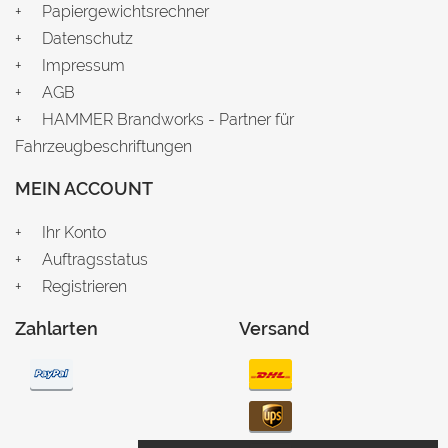
Papiergewichtsrechner
Datenschutz
Impressum
AGB
HAMMER Brandworks - Partner für
Fahrzeugbeschriftungen
MEIN ACCOUNT
Ihr Konto
Auftragsstatus
Registrieren
Zahlarten
Versand