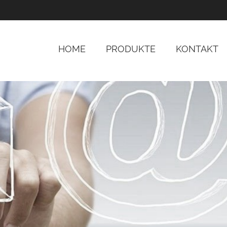
HOME
PRODUKTE
KONTAKT