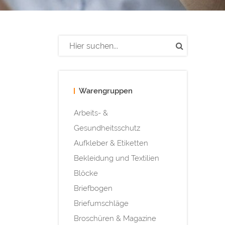
Warengruppen
Arbeits- &
Gesundheitsschutz
Aufkleber & Etiketten
Bekleidung und Textilien
Blöcke
Briefbogen
Briefumschläge
Broschüren & Magazine