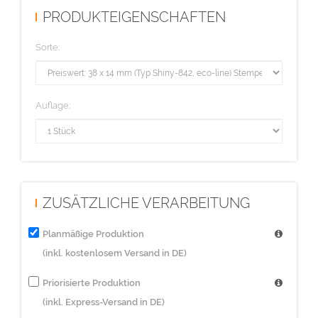
PRODUKTEIGENSCHAFTEN
Sorte:
Auflage:
ZUSÄTZLICHE VERARBEITUNG
Planmäßige Produktion
(inkl. kostenlosem Versand in DE)
Priorisierte Produktion
(inkl. Express-Versand in DE)