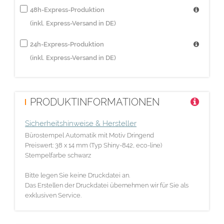
48h-Express-Produktion
(inkl. Express-Versand in DE)
24h-Express-Produktion
(inkl. Express-Versand in DE)
PRODUKTINFORMATIONEN
Sicherheitshinweise & Hersteller
Bürostempel Automatik mit Motiv Dringend
Preiswert: 38 x 14 mm (Typ Shiny-842, eco-line)
Stempelfarbe schwarz
Bitte legen Sie keine Druckdatei an.
Das Erstellen der Druckdatei übernehmen wir für Sie als
exklusiven Service.