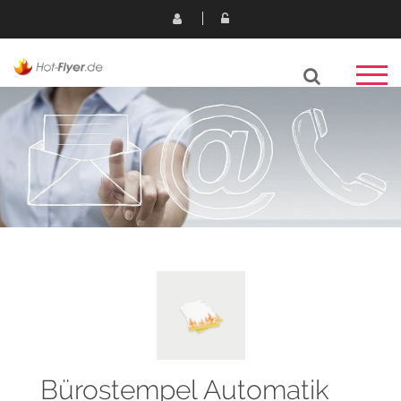
Bürostempel Automatik