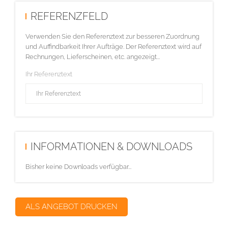
REFERENZFELD
Verwenden Sie den Referenztext zur besseren Zuordnung
und Auffindbarkeit Ihrer Aufträge. Der Referenztext wird auf
Rechnungen, Lieferscheinen, etc. angezeigt...
Ihr Referenztext
INFORMATIONEN & DOWNLOADS
Bisher keine Downloads verfügbar...
ALS ANGEBOT DRUCKEN