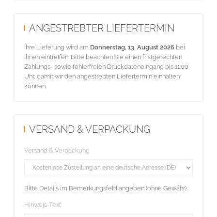
ANGESTREBTER LIEFERTERMIN
Ihre Lieferung wird am
Donnerstag, 13. August 2026
bei
Ihnen eintreffen. Bitte beachten Sie einen fristgerechten
Zahlungs- sowie fehlerfreien Druckdateneingang bis 11:00
Uhr, damit wir den angestrebten Liefertermin einhalten
können.
VERSAND & VERPACKUNG
Versand & Verpackung
Bitte Details im Bemerkungsfeld angeben (ohne Gewähr):
Hinweis-Text