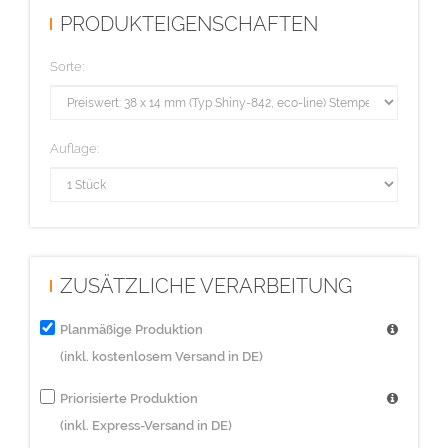
PRODUKTEIGENSCHAFTEN
Sorte:
Auflage:
ZUSÄTZLICHE VERARBEITUNG
Planmäßige Produktion
(inkl. kostenlosem Versand in DE)
Priorisierte Produktion
(inkl. Express-Versand in DE)