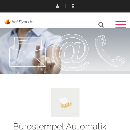
Bürostempel Automatik