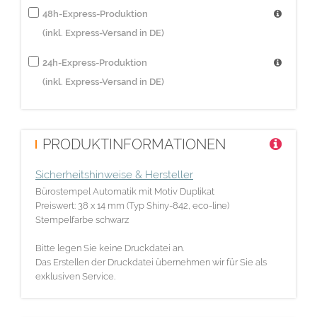
48h-Express-Produktion
(inkl. Express-Versand in DE)
24h-Express-Produktion
(inkl. Express-Versand in DE)
PRODUKTINFORMATIONEN
Sicherheitshinweise & Hersteller
Bürostempel Automatik mit Motiv Duplikat
Preiswert: 38 x 14 mm (Typ Shiny-842, eco-line)
Stempelfarbe schwarz
Bitte legen Sie keine Druckdatei an.
Das Erstellen der Druckdatei übernehmen wir für Sie als
exklusiven Service.