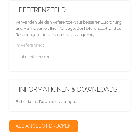
REFERENZFELD
Verwenden Sie den Referenztext zur besseren Zuordnung
und Auffindbarkeit Ihrer Aufträge. Der Referenztext wird auf
Rechnungen, Lieferscheinen, etc. angezeigt...
Ihr Referenztext
INFORMATIONEN & DOWNLOADS
Bisher keine Downloads verfügbar...
ALS ANGEBOT DRUCKEN