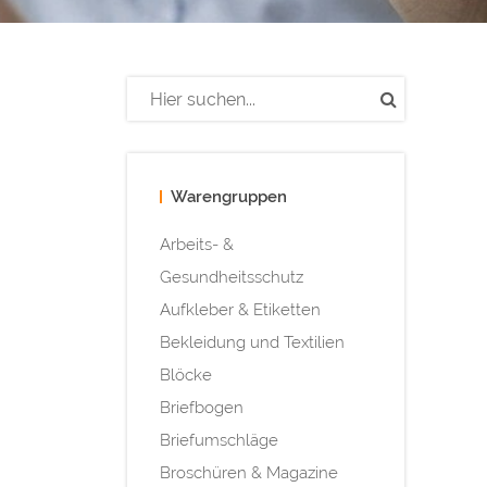
Warengruppen
Arbeits- &
Gesundheitsschutz
Aufkleber & Etiketten
Bekleidung und Textilien
Blöcke
Briefbogen
Briefumschläge
Broschüren & Magazine