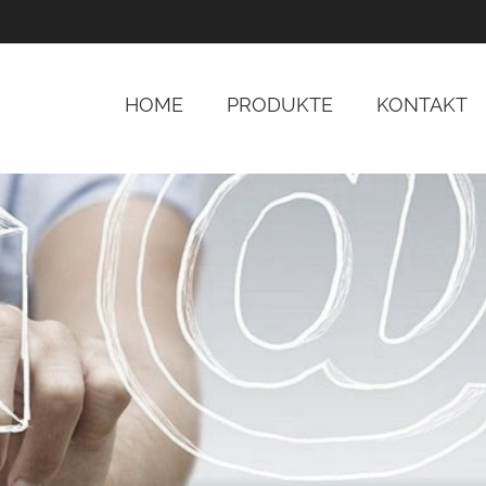
HOME
PRODUKTE
KONTAKT