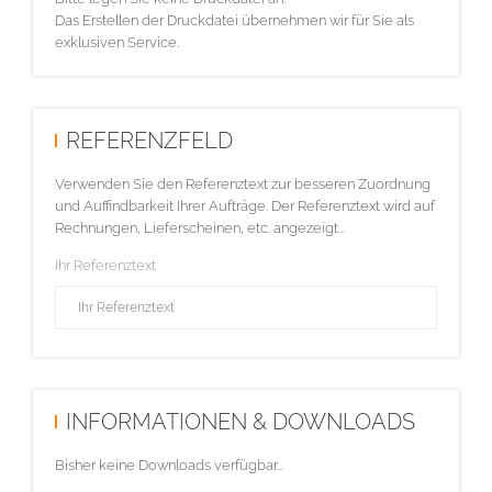
Das Erstellen der Druckdatei übernehmen wir für Sie als
exklusiven Service.
REFERENZFELD
Verwenden Sie den Referenztext zur besseren Zuordnung
und Auffindbarkeit Ihrer Aufträge. Der Referenztext wird auf
Rechnungen, Lieferscheinen, etc. angezeigt...
Ihr Referenztext
INFORMATIONEN & DOWNLOADS
Bisher keine Downloads verfügbar...