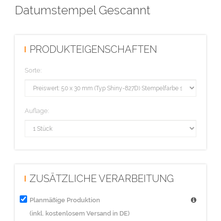
Datumstempel Gescannt
PRODUKTEIGENSCHAFTEN
Sorte:
Auflage:
ZUSÄTZLICHE VERARBEITUNG
Planmäßige Produktion
(inkl. kostenlosem Versand in DE)