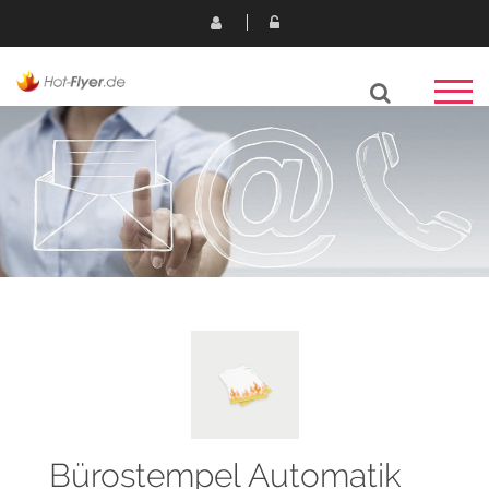
Bürostempel Automatik