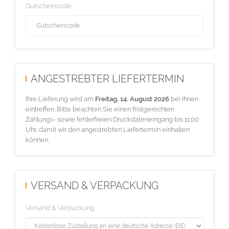
Gutscheincode
ANGESTREBTER LIEFERTERMIN
Ihre Lieferung wird am
Freitag, 14. August 2026
bei Ihnen
eintreffen. Bitte beachten Sie einen fristgerechten
Zahlungs- sowie fehlerfreien Druckdateneingang bis 11:00
Uhr, damit wir den angestrebten Liefertermin einhalten
können.
VERSAND & VERPACKUNG
Versand & Verpackung