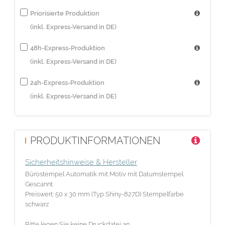
Priorisierte Produktion
(inkl. Express-Versand in DE)
48h-Express-Produktion
(inkl. Express-Versand in DE)
24h-Express-Produktion
(inkl. Express-Versand in DE)
PRODUKTINFORMATIONEN
Sicherheitshinweise & Hersteller
Bürostempel Automatik mit Motiv mit Datumstempel
Gescannt
Preiswert: 50 x 30 mm (Typ Shiny-827D) Stempelfarbe
schwarz
Bitte legen Sie keine Druckdatei an.