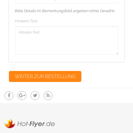
Bitte Details im Bemerkungsfeld angeben (ohne Gewähr):
Hinweis-Text