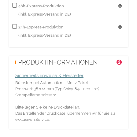
48h-Express-Produktion
(inkl. Express-Versand in DE)
24h-Express-Produktion
(inkl. Express-Versand in DE)
PRODUKTINFORMATIONEN
Sicherheitshinweise & Hersteller
Bürostempel Automatik mit Motiv Paket
Preiswert: 38 x 14 mm (Typ Shiny-842, eco-line)
Stempelfarbe schwarz
Bitte legen Sie keine Druckdatei an.
Das Erstellen der Druckdatei übernehmen wir für Sie als
exklusiven Service.