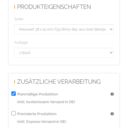
PRODUKTEIGENSCHAFTEN
Sorte:
Auflage:
ZUSÄTZLICHE VERARBEITUNG
Planmäßige Produktion
(inkl. kostenlosem Versand in DE)
Priorisierte Produktion
(inkl. Express-Versand in DE)