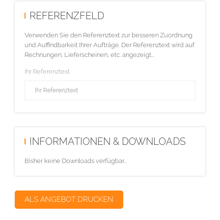
REFERENZFELD
Verwenden Sie den Referenztext zur besseren Zuordnung
und Auffindbarkeit Ihrer Aufträge. Der Referenztext wird auf
Rechnungen, Lieferscheinen, etc. angezeigt...
Ihr Referenztext
INFORMATIONEN & DOWNLOADS
Bisher keine Downloads verfügbar...
ALS ANGEBOT DRUCKEN