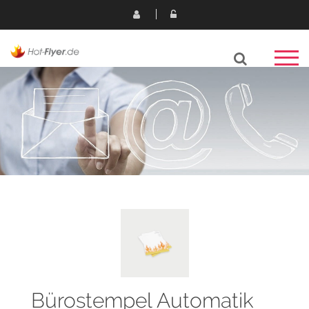
Bürostempel Automatik