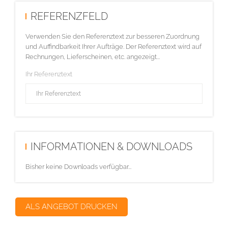
REFERENZFELD
Verwenden Sie den Referenztext zur besseren Zuordnung
und Auffindbarkeit Ihrer Aufträge. Der Referenztext wird auf
Rechnungen, Lieferscheinen, etc. angezeigt...
Ihr Referenztext
INFORMATIONEN & DOWNLOADS
Bisher keine Downloads verfügbar...
ALS ANGEBOT DRUCKEN