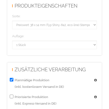
PRODUKTEIGENSCHAFTEN
Sorte:
Auflage:
ZUSÄTZLICHE VERARBEITUNG
Planmäßige Produktion
(inkl. kostenlosem Versand in DE)
Priorisierte Produktion
(inkl. Express-Versand in DE)