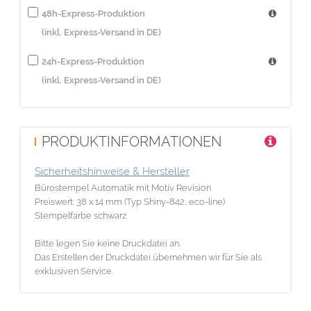
48h-Express-Produktion
(inkl. Express-Versand in DE)
24h-Express-Produktion
(inkl. Express-Versand in DE)
PRODUKTINFORMATIONEN
Sicherheitshinweise & Hersteller
Bürostempel Automatik mit Motiv Revision
Preiswert: 38 x 14 mm (Typ Shiny-842, eco-line)
Stempelfarbe schwarz
Bitte legen Sie keine Druckdatei an.
Das Erstellen der Druckdatei übernehmen wir für Sie als
exklusiven Service.