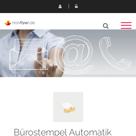
Bürostempel Automatik