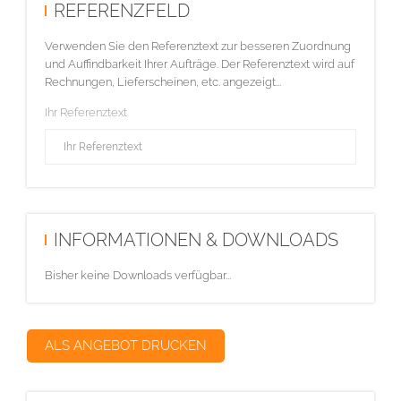
REFERENZFELD
Verwenden Sie den Referenztext zur besseren Zuordnung
und Auffindbarkeit Ihrer Aufträge. Der Referenztext wird auf
Rechnungen, Lieferscheinen, etc. angezeigt...
Ihr Referenztext
INFORMATIONEN & DOWNLOADS
Bisher keine Downloads verfügbar...
ALS ANGEBOT DRUCKEN