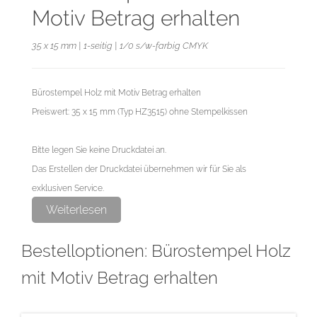
Motiv Betrag erhalten
35 x 15 mm | 1-seitig | 1/0 s/w-farbig CMYK
Bürostempel Holz mit Motiv Betrag erhalten
Preiswert: 35 x 15 mm (Typ HZ3515) ohne Stempelkissen
Bitte legen Sie keine Druckdatei an.
Das Erstellen der Druckdatei übernehmen wir für Sie als
exklusiven Service.
Weiterlesen
Bestelloptionen: Bürostempel Holz
mit Motiv Betrag erhalten