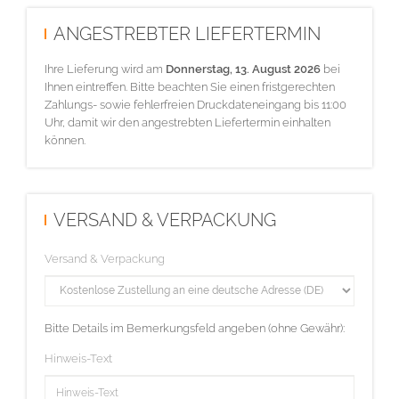
ANGESTREBTER LIEFERTERMIN
Ihre Lieferung wird am
Donnerstag, 13. August 2026
bei
Ihnen eintreffen. Bitte beachten Sie einen fristgerechten
Zahlungs- sowie fehlerfreien Druckdateneingang bis 11:00
Uhr, damit wir den angestrebten Liefertermin einhalten
können.
VERSAND & VERPACKUNG
Versand & Verpackung
Bitte Details im Bemerkungsfeld angeben (ohne Gewähr):
Hinweis-Text