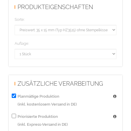
PRODUKTEIGENSCHAFTEN
Sorte:
Auflage:
ZUSÄTZLICHE VERARBEITUNG
Planmäßige Produktion
(inkl. kostenlosem Versand in DE)
Priorisierte Produktion
(inkl. Express-Versand in DE)