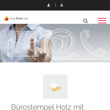
Bürostempel Holz mit