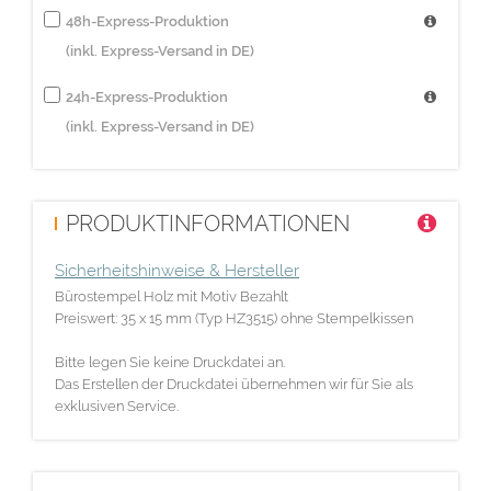
48h-Express-Produktion
(inkl. Express-Versand in DE)
24h-Express-Produktion
(inkl. Express-Versand in DE)
PRODUKTINFORMATIONEN
Sicherheitshinweise & Hersteller
Bürostempel Holz mit Motiv Bezahlt
Preiswert: 35 x 15 mm (Typ HZ3515) ohne Stempelkissen
Bitte legen Sie keine Druckdatei an.
Das Erstellen der Druckdatei übernehmen wir für Sie als
exklusiven Service.