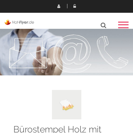
Bürostempel Holz mit