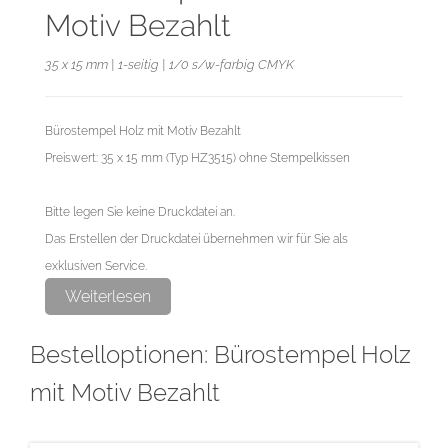
Motiv Bezahlt
35 x 15 mm | 1-seitig | 1/0 s/w-farbig CMYK
Bürostempel Holz mit Motiv Bezahlt
Preiswert: 35 x 15 mm (Typ HZ3515) ohne Stempelkissen
Bitte legen Sie keine Druckdatei an.
Das Erstellen der Druckdatei übernehmen wir für Sie als
exklusiven Service.
Weiterlesen
Bestelloptionen: Bürostempel Holz
mit Motiv Bezahlt