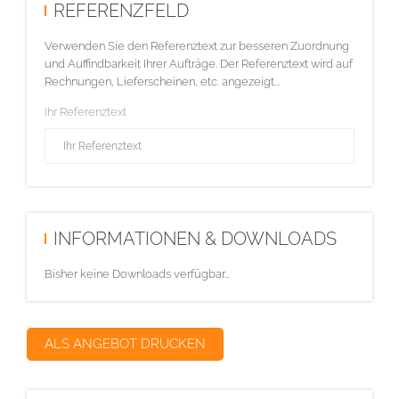
REFERENZFELD
Verwenden Sie den Referenztext zur besseren Zuordnung
und Auffindbarkeit Ihrer Aufträge. Der Referenztext wird auf
Rechnungen, Lieferscheinen, etc. angezeigt...
Ihr Referenztext
INFORMATIONEN & DOWNLOADS
Bisher keine Downloads verfügbar...
ALS ANGEBOT DRUCKEN