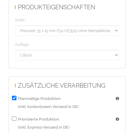
PRODUKTEIGENSCHAFTEN
Sorte:
Auflage:
ZUSÄTZLICHE VERARBEITUNG
Planmäßige Produktion
(inkl. kostenlosem Versand in DE)
Priorisierte Produktion
(inkl. Express-Versand in DE)