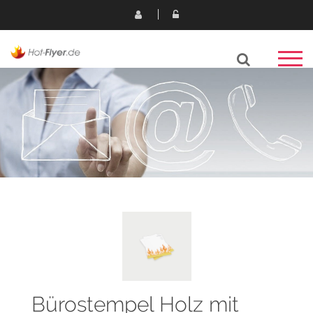
Bürostempel Holz mit