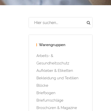
Warengruppen
Arbeits- &
Gesundheitsschutz
Aufkleber & Etiketten
Bekleidung und Textilien
Blöcke
Briefbogen
Briefumschläge
Broschüren & Magazine