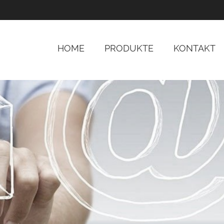
HOME
PRODUKTE
KONTAKT