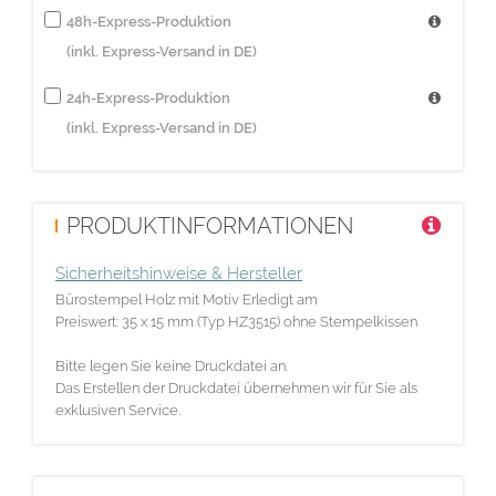
48h-Express-Produktion
(inkl. Express-Versand in DE)
24h-Express-Produktion
(inkl. Express-Versand in DE)
PRODUKTINFORMATIONEN
Sicherheitshinweise & Hersteller
Bürostempel Holz mit Motiv Erledigt am
Preiswert: 35 x 15 mm (Typ HZ3515) ohne Stempelkissen
Bitte legen Sie keine Druckdatei an.
Das Erstellen der Druckdatei übernehmen wir für Sie als
exklusiven Service.