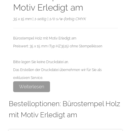
Motiv Erledigt am
35 x 15 mm | 1-seitig | 1/0 s/w-farbig CMYK
Bürostempel Holz mit Motiv Erledigt am
Preiswert: 35 x 15 mm (Typ HZ3515) ohne Stempelkissen
Bitte legen Sie keine Druckdatei an.
Das Erstellen der Druckdatei übernehmen wir für Sie als
exklusiven Service.
Weiterlesen
Bestelloptionen: Bürostempel Holz
mit Motiv Erledigt am