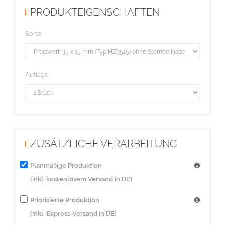
PRODUKTEIGENSCHAFTEN
Sorte:
Auflage:
ZUSÄTZLICHE VERARBEITUNG
Planmäßige Produktion
(inkl. kostenlosem Versand in DE)
Priorisierte Produktion
(inkl. Express-Versand in DE)