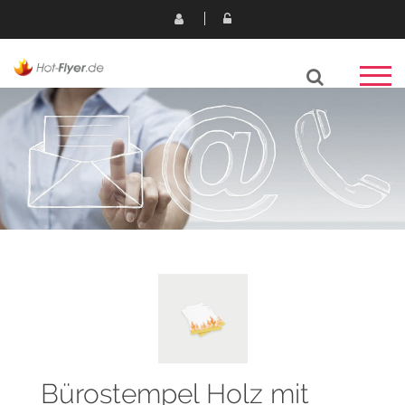
Bürostempel Holz mit