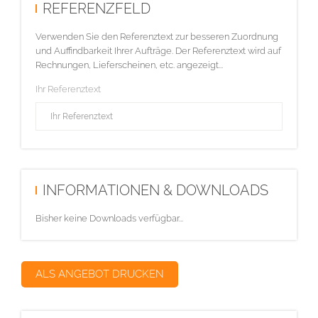
REFERENZFELD
Verwenden Sie den Referenztext zur besseren Zuordnung
und Auffindbarkeit Ihrer Aufträge. Der Referenztext wird auf
Rechnungen, Lieferscheinen, etc. angezeigt...
Ihr Referenztext
INFORMATIONEN & DOWNLOADS
Bisher keine Downloads verfügbar...
ALS ANGEBOT DRUCKEN