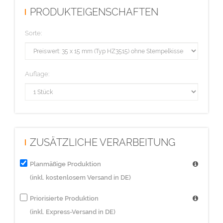
PRODUKTEIGENSCHAFTEN
Sorte:
Auflage:
ZUSÄTZLICHE VERARBEITUNG
Planmäßige Produktion
(inkl. kostenlosem Versand in DE)
Priorisierte Produktion
(inkl. Express-Versand in DE)