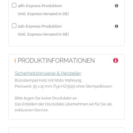
48h-Express-Produktion
(inkl. Express-Versand in DE)
24h-Express-Produktion
(inkl. Express-Versand in DE)
PRODUKTINFORMATIONEN
Sicherheitshinweise & Hersteller
Bürostempel Holz mit Motiv Mahnung
Preiswert: 35 x 15 mm (Typ HZ3515) ohne Stempelkissen
Bitte legen Sie keine Druckdatei an.
Das Erstellen der Druckdatei übernehmen wir für Sie als
exklusiven Service.