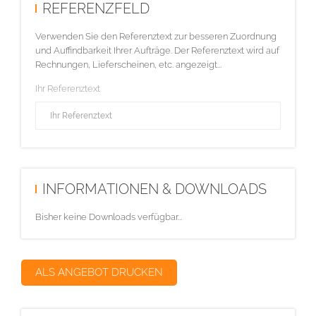
REFERENZFELD
Verwenden Sie den Referenztext zur besseren Zuordnung
und Auffindbarkeit Ihrer Aufträge. Der Referenztext wird auf
Rechnungen, Lieferscheinen, etc. angezeigt...
Ihr Referenztext
INFORMATIONEN & DOWNLOADS
Bisher keine Downloads verfügbar...
ALS ANGEBOT DRUCKEN