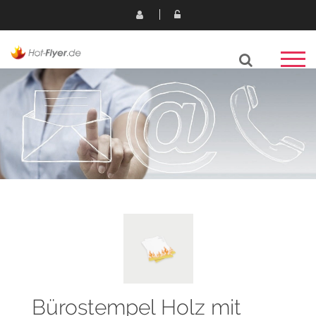
Bürostempel Holz mit