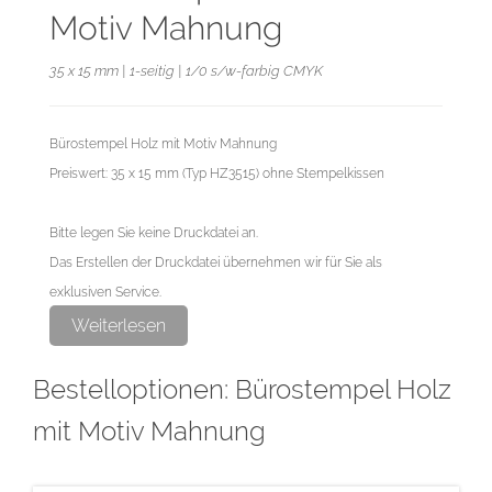
Motiv Mahnung
35 x 15 mm | 1-seitig | 1/0 s/w-farbig CMYK
Bürostempel Holz mit Motiv Mahnung
Preiswert: 35 x 15 mm (Typ HZ3515) ohne Stempelkissen
Bitte legen Sie keine Druckdatei an.
Das Erstellen der Druckdatei übernehmen wir für Sie als
exklusiven Service.
Weiterlesen
Bestelloptionen: Bürostempel Holz
mit Motiv Mahnung