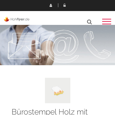
Bürostempel Holz mit