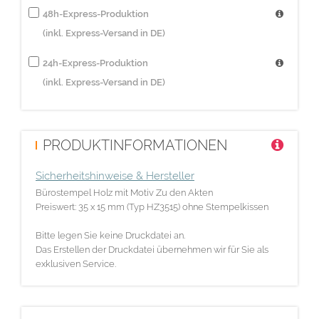
48h-Express-Produktion
(inkl. Express-Versand in DE)
24h-Express-Produktion
(inkl. Express-Versand in DE)
PRODUKTINFORMATIONEN
Sicherheitshinweise & Hersteller
Bürostempel Holz mit Motiv Zu den Akten
Preiswert: 35 x 15 mm (Typ HZ3515) ohne Stempelkissen
Bitte legen Sie keine Druckdatei an.
Das Erstellen der Druckdatei übernehmen wir für Sie als
exklusiven Service.