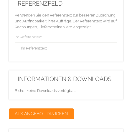
REFERENZFELD
Verwenden Sie den Referenztext zur besseren Zuordnung
und Auffindbarkeit Ihrer Aufträge. Der Referenztext wird auf
Rechnungen, Lieferscheinen, etc. angezeigt...
Ihr Referenztext
INFORMATIONEN & DOWNLOADS
Bisher keine Downloads verfügbar...
ALS ANGEBOT DRUCKEN