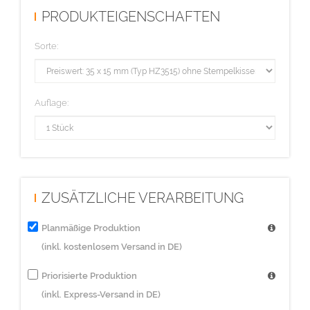
PRODUKTEIGENSCHAFTEN
Sorte:
Auflage:
ZUSÄTZLICHE VERARBEITUNG
Planmäßige Produktion
(inkl. kostenlosem Versand in DE)
Priorisierte Produktion
(inkl. Express-Versand in DE)