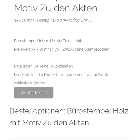
Motiv Zu den Akten
35 x 15 mm | 1-seitig | 1/0 s/w-farbig CMYK
Bürostempel Holz mit Motiv Zu den Akten
Preiswert: 35 x 15 mm (Typ HZ3515) ohne Stempelkissen
Bitte legen Sie keine Druckdatei an.
Das Erstellen der Druckdatei übernehmen wir für Sie als
exklusiven Service.
Weiterlesen
Bestelloptionen: Bürostempel Holz
mit Motiv Zu den Akten