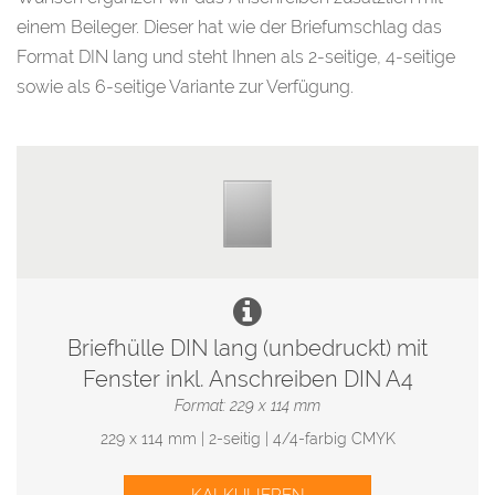
einem Beileger. Dieser hat wie der Briefumschlag das
Format DIN lang und steht Ihnen als 2-seitige, 4-seitige
sowie als 6-seitige Variante zur Verfügung.
Briefhülle DIN lang (unbedruckt) mit
Fenster inkl. Anschreiben DIN A4
Format: 229 x 114 mm
229 x 114 mm | 2-seitig | 4/4-farbig CMYK