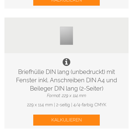
KALKULIEREN
Briefhülle DIN lang (unbedruckt) mit
Fenster inkl. Anschreiben DIN A4 und
Beileger DIN lang (2-Seiter)
Format: 229 x 114 mm
229 x 114 mm | 2-seitig | 4/4-farbig CMYK
KALKULIEREN