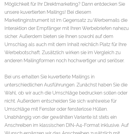
Möglichkeit für Ihr Direktmarketing? Dann entdecken Sie
unsere kuvertierten Mailings! Bei diesem
Marketinginstrument ist im Gegensatz zu Werbemails die
Interaktion der Empfänger mit Ihren Werbebriefen nahezu
sicher. Außerdem bieten sie Ihnen sowohl auf dem
Umschlag als auch mit dem Inhalt reichlich Platz für Ihre
Werbebotschaft. Zusätzlich wirken sie im Vergleich zu
anderen Mailingformen noch hochwertiger und seriöser.
Bei uns erhalten Sie kuvertierte Mailings in
unterschiedlichen Ausführungen. Zunächst haben Sie die
Wahl, ob wir auch die Umschläge bedrucken sollen oder
nicht. Außerdem entscheiden Sie sich wahlweise für
Umschläge mit Fenster oder fensterlose Hüllen.
Unabhängig von der gewählten Variante ist stets ein
Anschreiben im klassischen DIN-A4-Format inklusive. Auf
Wunsch ergänzen wir das Anschreiben zusätzlich mit