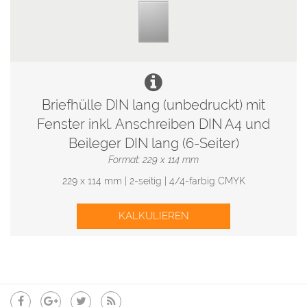
Briefhülle DIN lang (unbedruckt) mit
Fenster inkl. Anschreiben DIN A4 und
Beileger DIN lang (6-Seiter)
Format: 229 x 114 mm
229 x 114 mm | 2-seitig | 4/4-farbig CMYK
KALKULIEREN