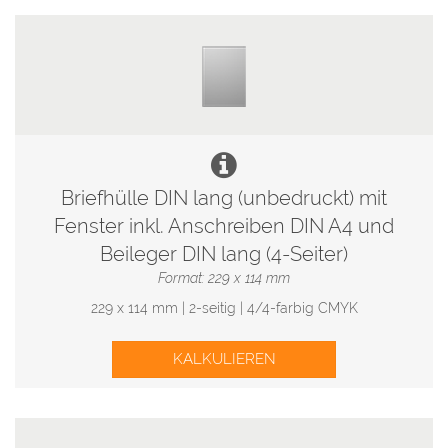
Briefhülle DIN lang (unbedruckt) mit
Fenster inkl. Anschreiben DIN A4 und
Beileger DIN lang (4-Seiter)
Format: 229 x 114 mm
229 x 114 mm | 2-seitig | 4/4-farbig CMYK
KALKULIEREN