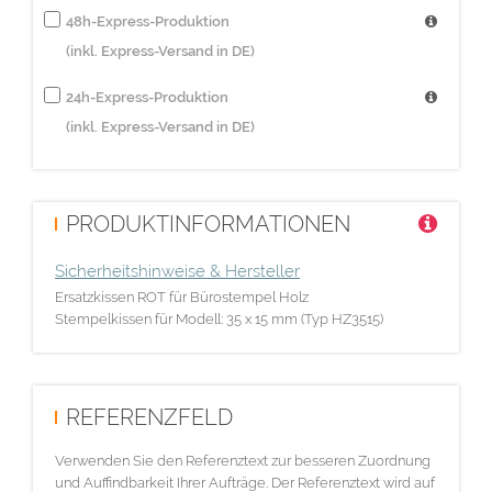
48h-Express-Produktion
(inkl. Express-Versand in DE)
24h-Express-Produktion
(inkl. Express-Versand in DE)
PRODUKTINFORMATIONEN
Sicherheitshinweise & Hersteller
Ersatzkissen ROT für Bürostempel Holz
Stempelkissen für Modell: 35 x 15 mm (Typ HZ3515)
REFERENZFELD
Verwenden Sie den Referenztext zur besseren Zuordnung
und Auffindbarkeit Ihrer Aufträge. Der Referenztext wird auf