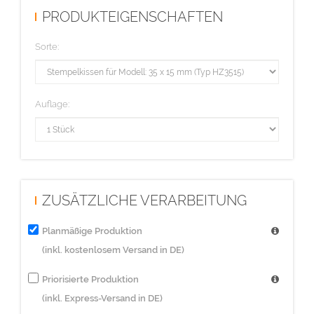
PRODUKTEIGENSCHAFTEN
Sorte:
Auflage:
ZUSÄTZLICHE VERARBEITUNG
Planmäßige Produktion
(inkl. kostenlosem Versand in DE)
Priorisierte Produktion
(inkl. Express-Versand in DE)