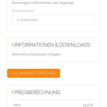
Rechnungen, Lieferscheinen, etc. angezeigt...
Ihr Referenztext
INFORMATIONEN & DOWNLOADS
Bisher keine Downloads verfügbar...
ALS ANGEBOT DRUCKEN
PREISBERECHNUNG
Preis
13,47
€