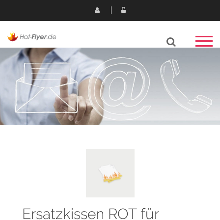
Ersatzkissen ROT für