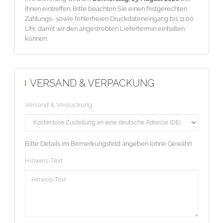
Ihnen eintreffen. Bitte beachten Sie einen fristgerechten
Zahlungs- sowie fehlerfreien Druckdateneingang bis 11:00
Uhr, damit wir den angestrebten Liefertermin einhalten
können.
VERSAND & VERPACKUNG
Versand & Verpackung
Bitte Details im Bemerkungsfeld angeben (ohne Gewähr):
Hinweis-Text