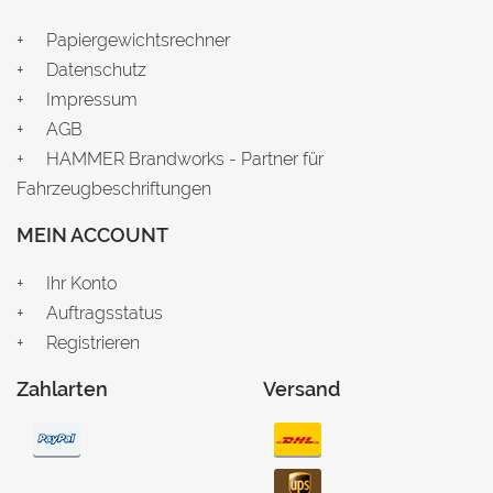
Papiergewichtsrechner
Datenschutz
Impressum
AGB
HAMMER Brandworks - Partner für
Fahrzeugbeschriftungen
MEIN ACCOUNT
Ihr Konto
Auftragsstatus
Registrieren
Zahlarten
Versand