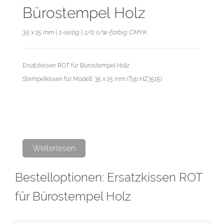
Bürostempel Holz
35 x 15 mm | 1-seitig | 1/0 s/w-farbig CMYK
Ersatzkissen ROT für Bürostempel Holz
Stempelkissen für Modell: 35 x 15 mm (Typ HZ3515)
Weiterlesen
Bestelloptionen: Ersatzkissen ROT
für Bürostempel Holz