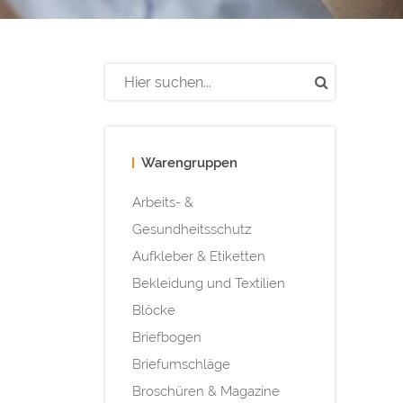
Warengruppen
Arbeits- &
Gesundheitsschutz
Aufkleber & Etiketten
Bekleidung und Textilien
Blöcke
Briefbogen
Briefumschläge
Broschüren & Magazine