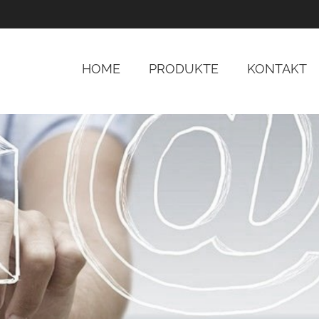
HOME
PRODUKTE
KONTAKT