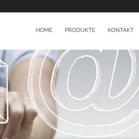
HOME
PRODUKTE
KONTAKT