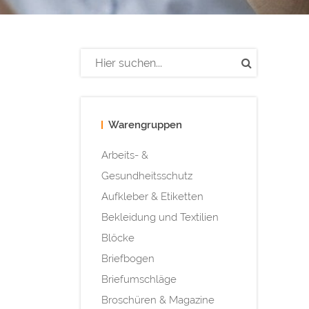
Warengruppen
Arbeits- &
Gesundheitsschutz
Aufkleber & Etiketten
Bekleidung und Textilien
Blöcke
Briefbogen
Briefumschläge
Broschüren & Magazine