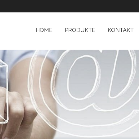
HOME
PRODUKTE
KONTAKT