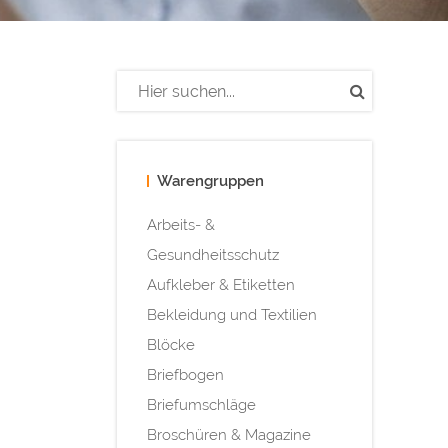
Warengruppen
Arbeits- &
Gesundheitsschutz
Aufkleber & Etiketten
Bekleidung und Textilien
Blöcke
Briefbogen
Briefumschläge
Broschüren & Magazine