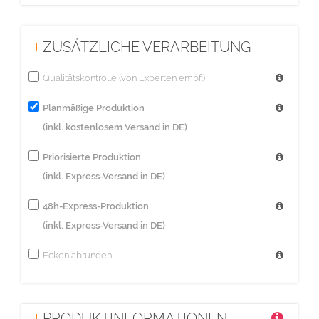
ZUSÄTZLICHE VERARBEITUNG
Qualitätskontrolle (von Experten empf.)
Planmäßige Produktion
(inkl. kostenlosem Versand in DE)
Priorisierte Produktion
(inkl. Express-Versand in DE)
48h-Express-Produktion
(inkl. Express-Versand in DE)
Ecken abrunden
PRODUKTINFORMATIONEN