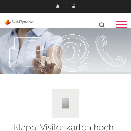
Klapp-Visitenkarten hoch