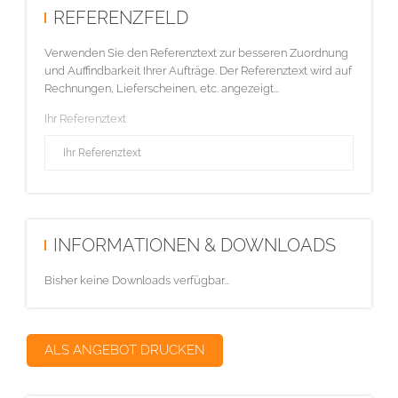
REFERENZFELD
Verwenden Sie den Referenztext zur besseren Zuordnung
und Auffindbarkeit Ihrer Aufträge. Der Referenztext wird auf
Rechnungen, Lieferscheinen, etc. angezeigt...
Ihr Referenztext
INFORMATIONEN & DOWNLOADS
Bisher keine Downloads verfügbar...
ALS ANGEBOT DRUCKEN