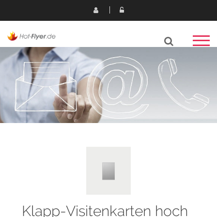
Klapp-Visitenkarten hoch