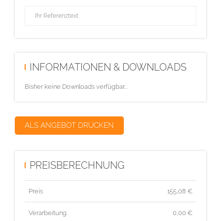
INFORMATIONEN & DOWNLOADS
Bisher keine Downloads verfügbar...
ALS ANGEBOT DRUCKEN
PREISBERECHNUNG
Preis
155,08
€
Verarbeitung
0,00 €