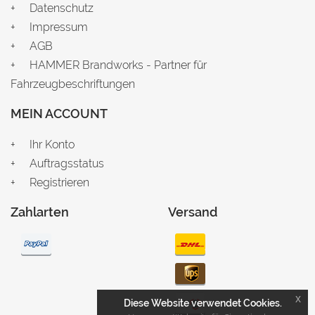
Datenschutz
Impressum
AGB
HAMMER Brandworks - Partner für
Fahrzeugbeschriftungen
MEIN ACCOUNT
Ihr Konto
Auftragsstatus
Registrieren
Zahlarten
Versand
x
Diese Website verwendet Cookies.