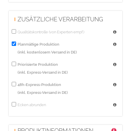
ZUSÄTZLICHE VERARBEITUNG
Qualitätskontrolle (von Experten empf.)
Planmäßige Produktion
(inkl. kostenlosem Versand in DE)
Priorisierte Produktion
(inkl. Express-Versand in DE)
48h-Express-Produktion
(inkl. Express-Versand in DE)
Ecken abrunden
PRODUKTINFORMATIONEN