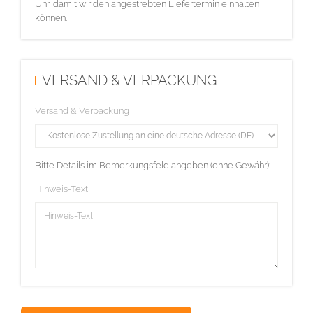
Uhr, damit wir den angestrebten Liefertermin einhalten
können.
VERSAND & VERPACKUNG
Versand & Verpackung
Bitte Details im Bemerkungsfeld angeben (ohne Gewähr):
Hinweis-Text