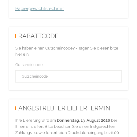
Papiergewichtsrechner
RABATTCODE
Sie haben einen Gutscheincode? -Tragen Sie diesen bitte
hier ein.
Gutscheincode
ANGESTREBTER LIEFERTERMIN
Ihre Lieferung wird am
Donnerstag, 13. August 2026
bei
Ihnen eintreffen. Bitte beachten Sie einen fristgerechten
Zahlungs- sowie fehlerfreien Druckdateneingang bis 11:00