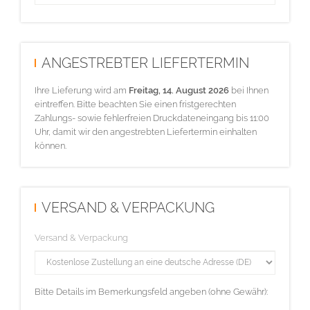
ANGESTREBTER LIEFERTERMIN
Ihre Lieferung wird am
Freitag, 14. August 2026
bei Ihnen
eintreffen. Bitte beachten Sie einen fristgerechten
Zahlungs- sowie fehlerfreien Druckdateneingang bis 11:00
Uhr, damit wir den angestrebten Liefertermin einhalten
können.
VERSAND & VERPACKUNG
Versand & Verpackung
Bitte Details im Bemerkungsfeld angeben (ohne Gewähr):