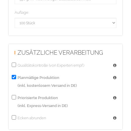
Auflage:
ZUSÄTZLICHE VERARBEITUNG
Qualitätskontrolle (von Experten empf.)
Planmäßige Produktion
(inkl. kostenlosem Versand in DE)
Priorisierte Produktion
(inkl. Express-Versand in DE)
Ecken abrunden