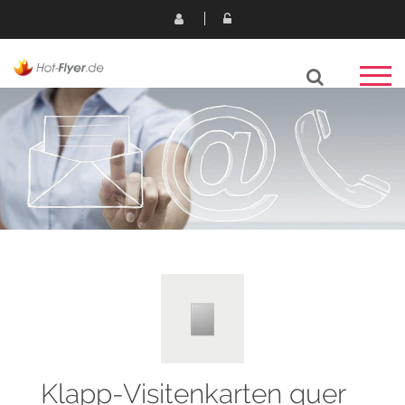
Klapp-Visitenkarten quer