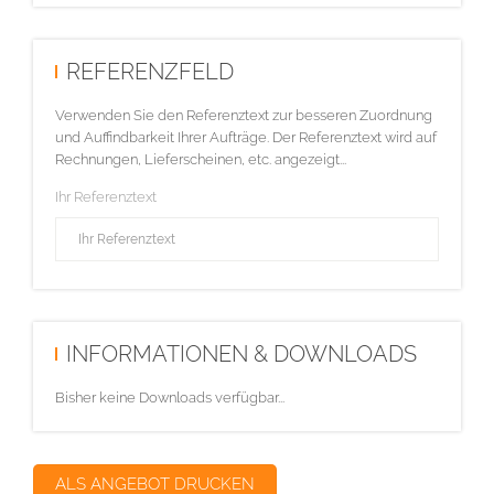
REFERENZFELD
Verwenden Sie den Referenztext zur besseren Zuordnung
und Auffindbarkeit Ihrer Aufträge. Der Referenztext wird auf
Rechnungen, Lieferscheinen, etc. angezeigt...
Ihr Referenztext
INFORMATIONEN & DOWNLOADS
Bisher keine Downloads verfügbar...
ALS ANGEBOT DRUCKEN