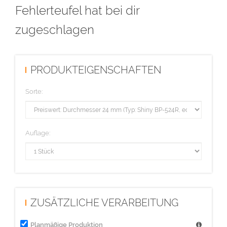
Fehlerteufel hat bei dir
zugeschlagen
PRODUKTEIGENSCHAFTEN
Sorte:
Auflage:
ZUSÄTZLICHE VERARBEITUNG
Planmäßige Produktion