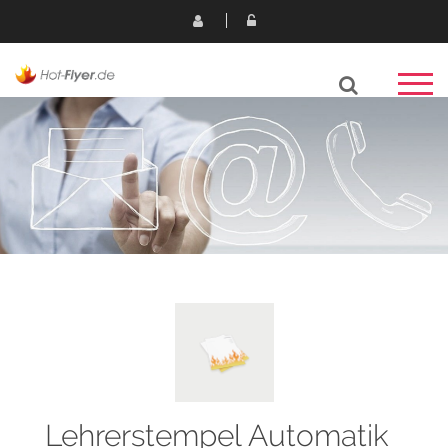
Lehrerstempel Automatik