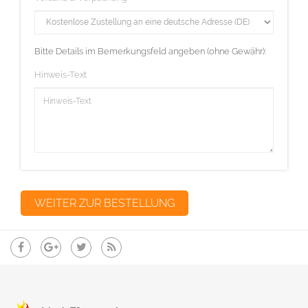
Bitte Details im Bemerkungsfeld angeben (ohne Gewähr):
Hinweis-Text