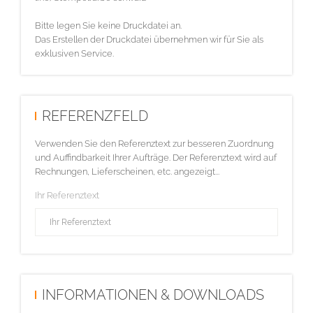
Bitte legen Sie keine Druckdatei an.
Das Erstellen der Druckdatei übernehmen wir für Sie als
exklusiven Service.
REFERENZFELD
Verwenden Sie den Referenztext zur besseren Zuordnung
und Auffindbarkeit Ihrer Aufträge. Der Referenztext wird auf
Rechnungen, Lieferscheinen, etc. angezeigt...
Ihr Referenztext
INFORMATIONEN & DOWNLOADS