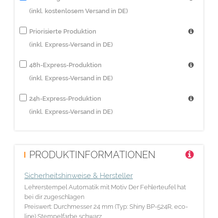
(inkl. kostenlosem Versand in DE)
Priorisierte Produktion
(inkl. Express-Versand in DE)
48h-Express-Produktion
(inkl. Express-Versand in DE)
24h-Express-Produktion
(inkl. Express-Versand in DE)
PRODUKTINFORMATIONEN
Sicherheitshinweise & Hersteller
Lehrerstempel Automatik mit Motiv Der Fehlerteufel hat
bei dir zugeschlagen
Preiswert: Durchmesser 24 mm (Typ: Shiny BP-524R, eco-
line) Stempelfarbe schwarz