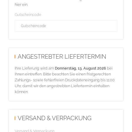
hier ein.
Gutscheincode
ANGESTREBTER LIEFERTERMIN
Ihre Lieferung wird am
Donnerstag, 13. August 2026
bei
Ihnen eintreffen. Bitte beachten Sie einen fristgerechten
Zahlungs- sowie fehlerfreien Druckdateneingang bis 11:00
Uhr, damit wir den angestrebten Liefertermin einhalten
können.
VERSAND & VERPACKUNG
Versand & Verpackung