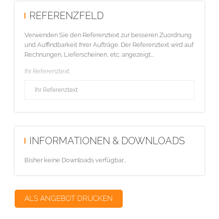
REFERENZFELD
Verwenden Sie den Referenztext zur besseren Zuordnung
und Auffindbarkeit Ihrer Aufträge. Der Referenztext wird auf
Rechnungen, Lieferscheinen, etc. angezeigt...
Ihr Referenztext
INFORMATIONEN & DOWNLOADS
Bisher keine Downloads verfügbar...
ALS ANGEBOT DRUCKEN