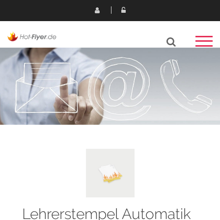
Lehrerstempel Automatik