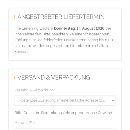
ANGESTREBTER LIEFERTERMIN
Ihre Lieferung wird am
Donnerstag, 13. August 2026
bei
Ihnen eintreffen. Bitte beachten Sie einen fristgerechten
Zahlungs- sowie fehlerfreien Druckdateneingang bis 11:00
Uhr, damit wir den angestrebten Liefertermin einhalten
können.
VERSAND & VERPACKUNG
Versand & Verpackung
Bitte Details im Bemerkungsfeld angeben (ohne Gewähr):
Hinweis-Text