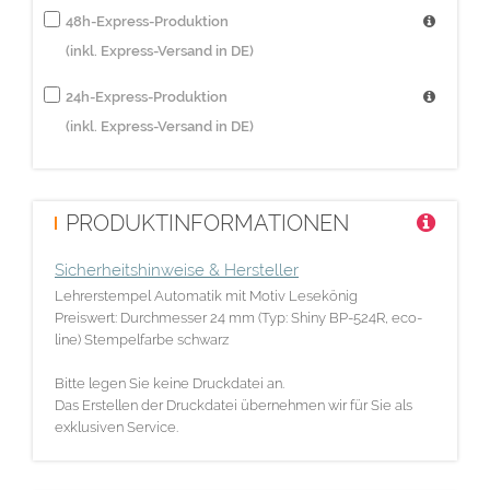
48h-Express-Produktion
(inkl. Express-Versand in DE)
24h-Express-Produktion
(inkl. Express-Versand in DE)
PRODUKTINFORMATIONEN
Sicherheitshinweise & Hersteller
Lehrerstempel Automatik mit Motiv Lesekönig
Preiswert: Durchmesser 24 mm (Typ: Shiny BP-524R, eco-
line) Stempelfarbe schwarz
Bitte legen Sie keine Druckdatei an.
Das Erstellen der Druckdatei übernehmen wir für Sie als
exklusiven Service.