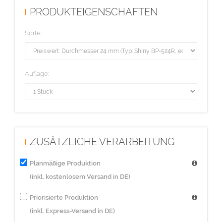
PRODUKTEIGENSCHAFTEN
Sorte:
Auflage:
ZUSÄTZLICHE VERARBEITUNG
Planmäßige Produktion
(inkl. kostenlosem Versand in DE)
Priorisierte Produktion
(inkl. Express-Versand in DE)