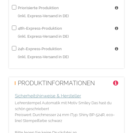
Priorisierte Produktion
(inkl. Express-Versand in DE)
48h-Express-Produktion
(inkl. Express-Versand in DE)
24h-Express-Produktion
(inkl. Express-Versand in DE)
PRODUKTINFORMATIONEN
Sicherheitshinweise & Hersteller
Lehrerstempel Automatik mit Motiv Smiley Das hast du
schön geschrieben!
Preiswert: Durchmesser 24 mm (Typ: Shiny BP-524R, eco-
line) Stempelfarbe schwarz
Bitte legen Sie keine Druckdatei an.