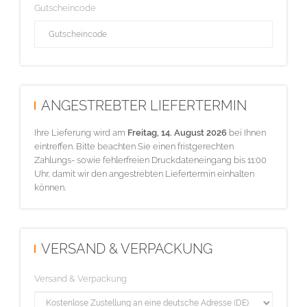
Gutscheincode
ANGESTREBTER LIEFERTERMIN
Ihre Lieferung wird am
Freitag, 14. August 2026
bei Ihnen
eintreffen. Bitte beachten Sie einen fristgerechten
Zahlungs- sowie fehlerfreien Druckdateneingang bis 11:00
Uhr, damit wir den angestrebten Liefertermin einhalten
können.
VERSAND & VERPACKUNG
Versand & Verpackung