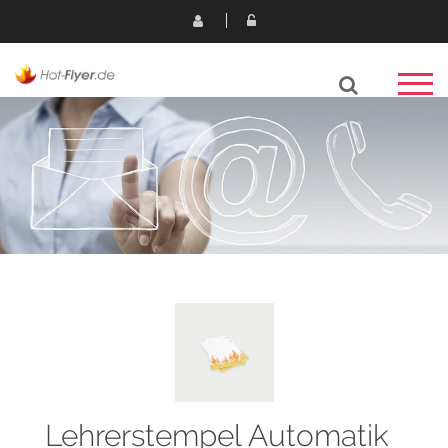
Lehrerstempel Automatik