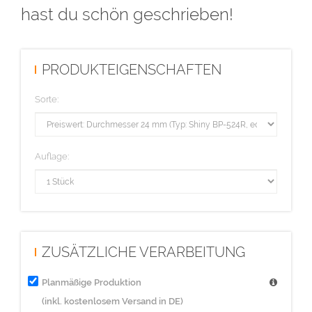
hast du schön geschrieben!
PRODUKTEIGENSCHAFTEN
Sorte:
Auflage:
ZUSÄTZLICHE VERARBEITUNG
Planmäßige Produktion
(inkl. kostenlosem Versand in DE)