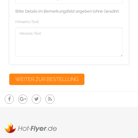
Bitte Details im Bemerkungsfeld angeben (ohne Gewähr):
Hinweis-Text