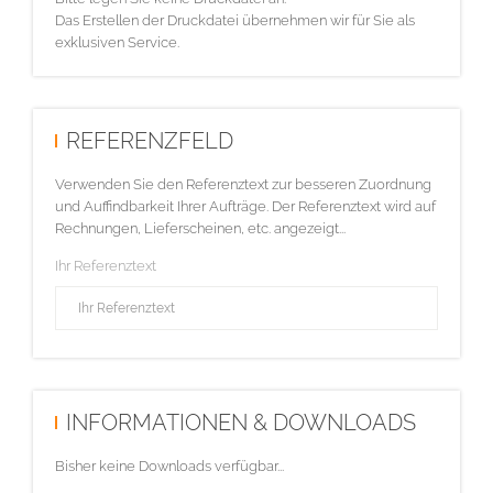
Das Erstellen der Druckdatei übernehmen wir für Sie als
exklusiven Service.
REFERENZFELD
Verwenden Sie den Referenztext zur besseren Zuordnung
und Auffindbarkeit Ihrer Aufträge. Der Referenztext wird auf
Rechnungen, Lieferscheinen, etc. angezeigt...
Ihr Referenztext
INFORMATIONEN & DOWNLOADS
Bisher keine Downloads verfügbar...