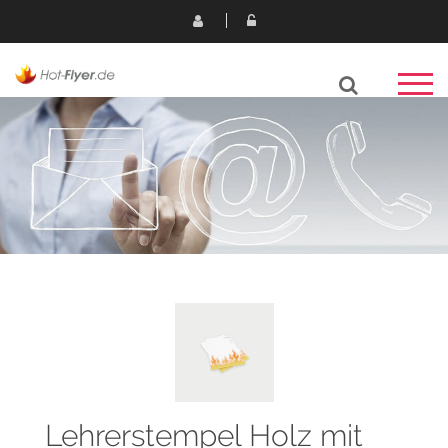
Lehrerstempel Holz mit