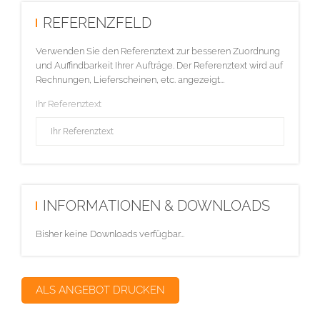
REFERENZFELD
Verwenden Sie den Referenztext zur besseren Zuordnung
und Auffindbarkeit Ihrer Aufträge. Der Referenztext wird auf
Rechnungen, Lieferscheinen, etc. angezeigt...
Ihr Referenztext
INFORMATIONEN & DOWNLOADS
Bisher keine Downloads verfügbar...
ALS ANGEBOT DRUCKEN