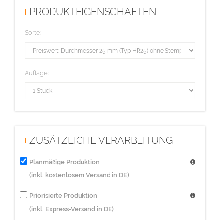
PRODUKTEIGENSCHAFTEN
Sorte:
Auflage:
ZUSÄTZLICHE VERARBEITUNG
Planmäßige Produktion
(inkl. kostenlosem Versand in DE)
Priorisierte Produktion
(inkl. Express-Versand in DE)