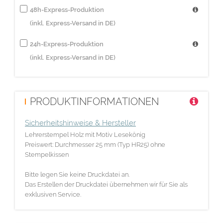
48h-Express-Produktion
(inkl. Express-Versand in DE)
24h-Express-Produktion
(inkl. Express-Versand in DE)
PRODUKTINFORMATIONEN
Sicherheitshinweise & Hersteller
Lehrerstempel Holz mit Motiv Lesekönig
Preiswert: Durchmesser 25 mm (Typ HR25) ohne
Stempelkissen
Bitte legen Sie keine Druckdatei an.
Das Erstellen der Druckdatei übernehmen wir für Sie als
exklusiven Service.