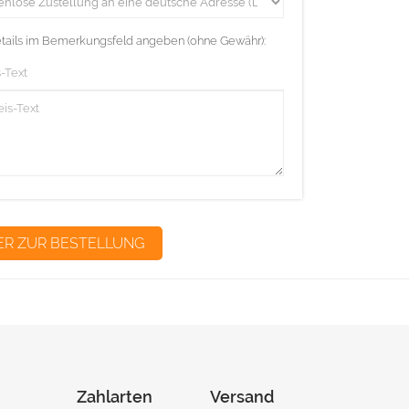
etails im Bemerkungsfeld angeben (ohne Gewähr):
-Text
Zahlarten
Versand