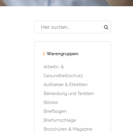
Warengruppen
Arbeits- &
Gesundheitsschutz
Aufkleber & Etiketten
Bekleidung und Textilien
Blöcke
Briefbogen
Briefumschläge
Broschüren & Magazine