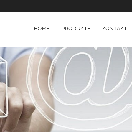
HOME
PRODUKTE
KONTAKT