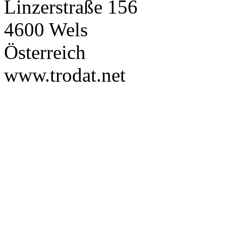
Linzerstraße 156
4600 Wels
Österreich
www.trodat.net