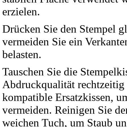
erzielen.
Drücken Sie den Stempel g
vermeiden Sie ein Verkante
belasten.
Tauschen Sie die Stempelki
Abdruckqualität rechtzeiti
kompatible Ersatzkissen, 
vermeiden. Reinigen Sie de
weichen Tuch, um Staub und