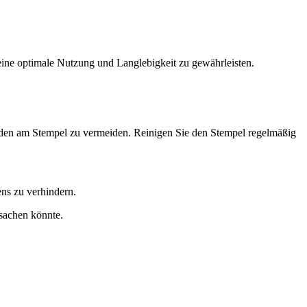
eine optimale Nutzung und Langlebigkeit zu gewährleisten.
häden am Stempel zu vermeiden. Reinigen Sie den Stempel regelmäßig
ns zu verhindern.
rsachen könnte.