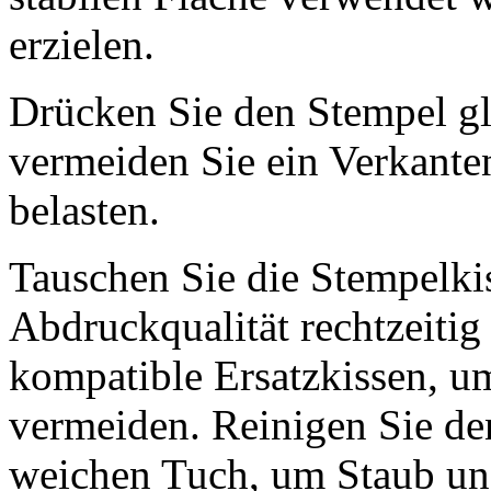
erzielen.
Drücken Sie den Stempel g
vermeiden Sie ein Verkante
belasten.
Tauschen Sie die Stempelki
Abdruckqualität rechtzeiti
kompatible Ersatzkissen, 
vermeiden. Reinigen Sie de
weichen Tuch, um Staub und