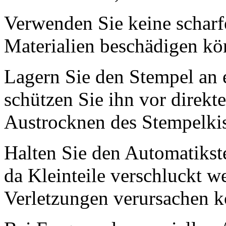
Verwenden Sie keine scharfe
Materialien beschädigen kö
Lagern Sie den Stempel an 
schützen Sie ihn vor direkt
Austrocknen des Stempelkis
Halten Sie den Automatikst
da Kleinteile verschluckt 
Verletzungen verursachen 