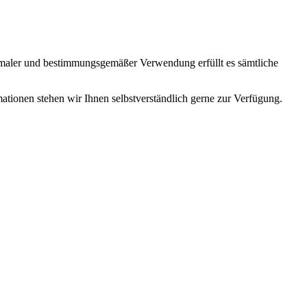
ormaler und bestimmungsgemäßer Verwendung erfüllt es sämtliche
mationen stehen wir Ihnen selbstverständlich gerne zur Verfügung.