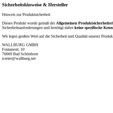
Sicherheitshinweise & Hersteller
Hinweis zur Produktsicherheit
Dieses Produkt wurde gemäß der
Allgemeinen Produktsicherheitsr
Sicherheitsanforderungen und benötigt daher
keine spezifische Ke
Wir legen großen Wert auf die Sicherheit und Qualität unserer Produk
WALLBURG GMBH
Fontanestr. 10
76669 Bad Schönborn
icreter@wallburg.net