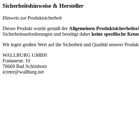
Sicherheitshinweise & Hersteller
Hinweis zur Produktsicherheit
Dieses Produkt wurde gemäß der
Allgemeinen Produktsicherheitsr
Sicherheitsanforderungen und benötigt daher
keine spezifische Ke
Wir legen großen Wert auf die Sicherheit und Qualität unserer Produk
WALLBURG GMBH
Fontanestr. 10
76669 Bad Schönborn
icreter@wallburg.net