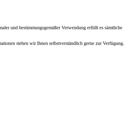
ormaler und bestimmungsgemäßer Verwendung erfüllt es sämtliche
mationen stehen wir Ihnen selbstverständlich gerne zur Verfügung.