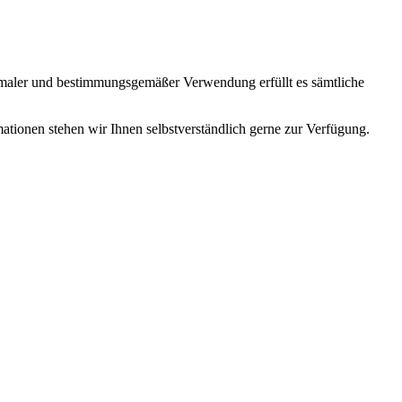
ormaler und bestimmungsgemäßer Verwendung erfüllt es sämtliche
mationen stehen wir Ihnen selbstverständlich gerne zur Verfügung.