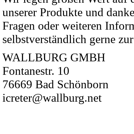
unserer Produkte und danken
Fragen oder weiteren Infor
selbstverständlich gerne zu
WALLBURG GMBH
Fontanestr. 10
76669 Bad Schönborn
icreter@wallburg.net