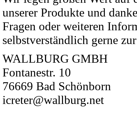
unserer Produkte und danken
Fragen oder weiteren Infor
selbstverständlich gerne zu
WALLBURG GMBH
Fontanestr. 10
76669 Bad Schönborn
icreter@wallburg.net