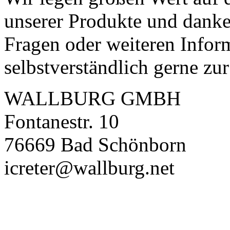
unserer Produkte und danken
Fragen oder weiteren Infor
selbstverständlich gerne zu
WALLBURG GMBH
Fontanestr. 10
76669 Bad Schönborn
icreter@wallburg.net