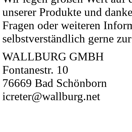
unserer Produkte und danken
Fragen oder weiteren Infor
selbstverständlich gerne zu
WALLBURG GMBH
Fontanestr. 10
76669 Bad Schönborn
icreter@wallburg.net