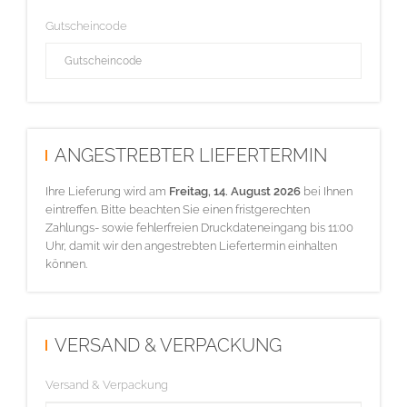
Gutscheincode
ANGESTREBTER LIEFERTERMIN
Ihre Lieferung wird am
Freitag, 14. August 2026
bei Ihnen
eintreffen. Bitte beachten Sie einen fristgerechten
Zahlungs- sowie fehlerfreien Druckdateneingang bis 11:00
Uhr, damit wir den angestrebten Liefertermin einhalten
können.
VERSAND & VERPACKUNG
Versand & Verpackung