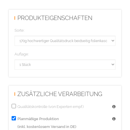
PRODUKTEIGENSCHAFTEN
Sorte:
Auflage:
ZUSÄTZLICHE VERARBEITUNG
Qualitätskontrolle (von Experten empf.)
Planmäßige Produktion
(inkl. kostenlosem Versand in DE)