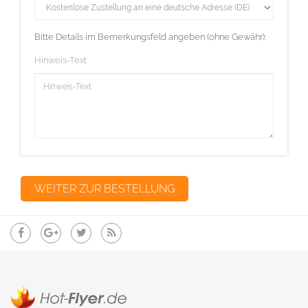
Bitte Details im Bemerkungsfeld angeben (ohne Gewähr):
Hinweis-Text