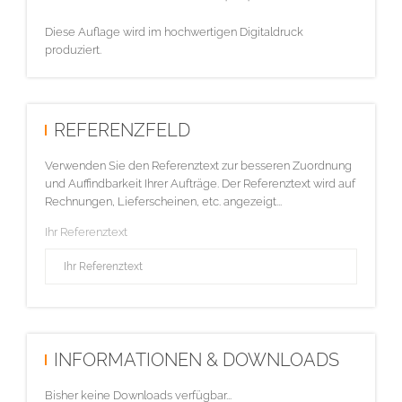
Diese Auflage wird im hochwertigen Digitaldruck
produziert.
REFERENZFELD
Verwenden Sie den Referenztext zur besseren Zuordnung
und Auffindbarkeit Ihrer Aufträge. Der Referenztext wird auf
Rechnungen, Lieferscheinen, etc. angezeigt...
Ihr Referenztext
INFORMATIONEN & DOWNLOADS
Bisher keine Downloads verfügbar...