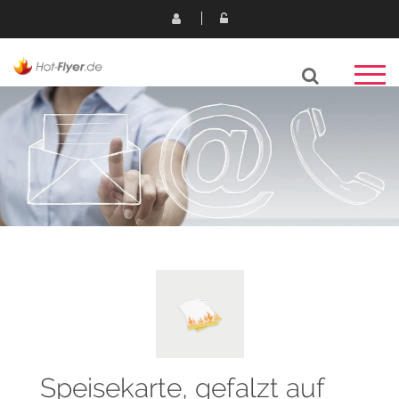
Speisekarte, gefalzt auf