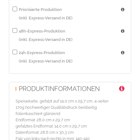
Priorisierte Produktion
(inkl. Express-Versand in DE)
48h-Express-Produktion
(inkl. Express-Versand in DE)
24h-Express-Produktion
(inkl. Express-Versand in DE)
PRODUKTINFORMATIONEN
Speisekarte, gefalzt auf 14,0 cm x 29,7 cm, 4-seiter
170g hochwertiger Qualitätsdruck beidseitig
folienkaschiert glänzend
Endformat: 28,0 cm x 29,7 cm
gefalztes Endformat: 14,0 cm x 29,7 cm
Datenformat: 28,6 cm x 30,3 cm
Falz von links nach rechts in mm: 140-140