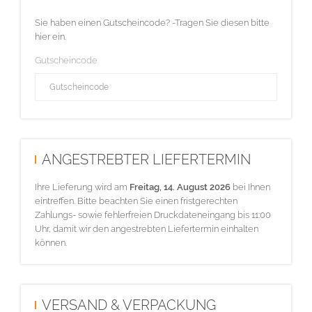
Sie haben einen Gutscheincode? -Tragen Sie diesen bitte
hier ein.
Gutscheincode
ANGESTREBTER LIEFERTERMIN
Ihre Lieferung wird am
Freitag, 14. August 2026
bei Ihnen
eintreffen. Bitte beachten Sie einen fristgerechten
Zahlungs- sowie fehlerfreien Druckdateneingang bis 11:00
Uhr, damit wir den angestrebten Liefertermin einhalten
können.
VERSAND & VERPACKUNG