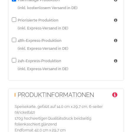
(inkl. kostenlosem Versand in DE)
Priorisierte Produktion
(inkl. Express-Versand in DE)
48h-Express-Produktion
(inkl. Express-Versand in DE)
24h-Express-Produktion
(inkl. Express-Versand in DE)
PRODUKTINFORMATIONEN
Speisekarte, gefalzt auf 14,0 cm x 29,7 cm, 6-seiter
(Wickelfalz)
170g hochwertiger Qualitätsdruck beidseitig
folienkaschiert glänzend
Endformat: 42,0 cm x 29,7 cm