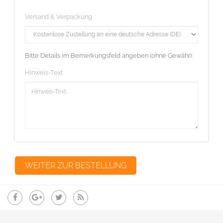
Versand & Verpackung
Bitte Details im Bemerkungsfeld angeben (ohne Gewähr):
Hinweis-Text