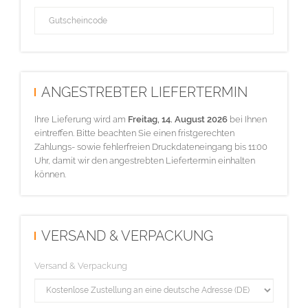
ANGESTREBTER LIEFERTERMIN
Ihre Lieferung wird am
Freitag, 14. August 2026
bei Ihnen
eintreffen. Bitte beachten Sie einen fristgerechten
Zahlungs- sowie fehlerfreien Druckdateneingang bis 11:00
Uhr, damit wir den angestrebten Liefertermin einhalten
können.
VERSAND & VERPACKUNG
Versand & Verpackung