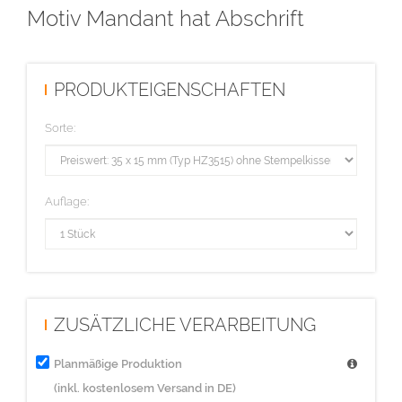
Motiv Mandant hat Abschrift
PRODUKTEIGENSCHAFTEN
Sorte:
Auflage:
ZUSÄTZLICHE VERARBEITUNG
Planmäßige Produktion
(inkl. kostenlosem Versand in DE)