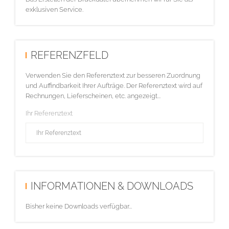
exklusiven Service.
REFERENZFELD
Verwenden Sie den Referenztext zur besseren Zuordnung
und Auffindbarkeit Ihrer Aufträge. Der Referenztext wird auf
Rechnungen, Lieferscheinen, etc. angezeigt...
Ihr Referenztext
INFORMATIONEN & DOWNLOADS
Bisher keine Downloads verfügbar...