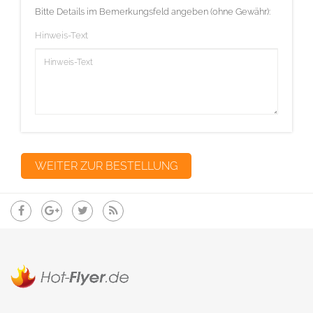
Bitte Details im Bemerkungsfeld angeben (ohne Gewähr):
Hinweis-Text