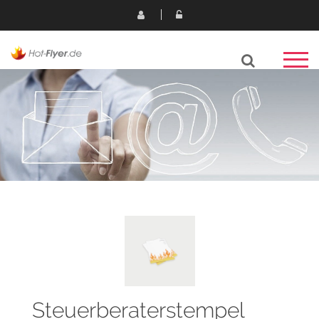
Steuerberaterstempel