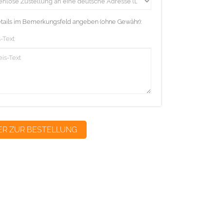
etails im Bemerkungsfeld angeben (ohne Gewähr):
-Text