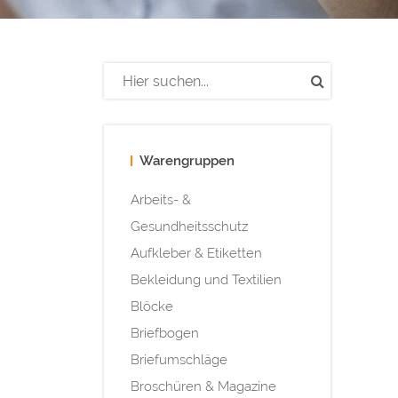
Warengruppen
Arbeits- &
Gesundheitsschutz
Aufkleber & Etiketten
Bekleidung und Textilien
Blöcke
Briefbogen
Briefumschläge
Broschüren & Magazine