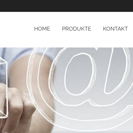
HOME
PRODUKTE
KONTAKT